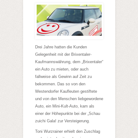
Drei Jahre hatten die Kunden
Gelegenheit mit der Brixentaler-
Kaufmannswährung, dem „Brixentaler“
ein Auto zu mieten, oder auch
fallweise als Gewinn auf Zeit zu
bekommen. Das so von den
Westendorfer Kaufleuten gestiftete
und von den Menschen liebgewordene
Auto, ein Mini-Kult-Auto, kam als
einer der Höhepunkte bei der „Schau
zuichi Gala! zur Versteigerung.
Toni Wurzrainer erhielt den Zuschlag