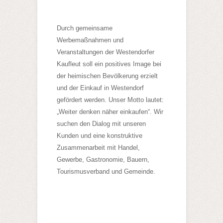
Durch gemeinsame
Werbemaßnahmen und
Veranstaltungen der Westendorfer
Kaufleut soll ein positives Image bei
der heimischen Bevölkerung erzielt
und der Einkauf in Westendorf
gefördert werden. Unser Motto lautet:
„Weiter denken näher einkaufen“. Wir
suchen den Dialog mit unseren
Kunden und eine konstruktive
Zusammenarbeit mit Handel,
Gewerbe, Gastronomie, Bauern,
Tourismusverband und Gemeinde.