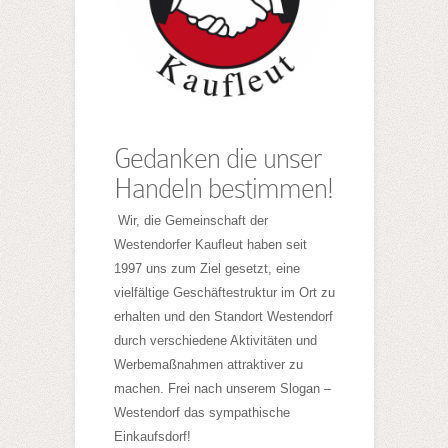
Gedanken die unser
Handeln bestimmen!
Wir, die Gemeinschaft der
Westendorfer Kaufleut haben seit
1997 uns zum Ziel gesetzt, eine
vielfältige Geschäftestruktur im Ort zu
erhalten und den Standort Westendorf
durch verschiedene Aktivitäten und
Werbemaßnahmen attraktiver zu
machen. Frei nach unserem Slogan –
Westendorf das sympathische
Einkaufsdorf!