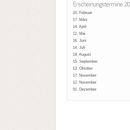
Erscheinungstermine 20
10. Februar
17. März
14. April
12. Mai
16. Juni
14. Juli
18. August
15. September
13. Oktober
17. November
12. November
01. Dezember