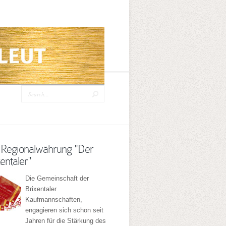
 Regionalwährung "Der
entaler"
Die Gemeinschaft der
Brixentaler
Kaufmannschaften,
engagieren sich schon seit
Jahren für die Stärkung des