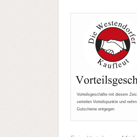
Vorteilsgeschäfte mit diesem Zei
verteilen Vorteilspunkte und neh
Gutscheine entgegen