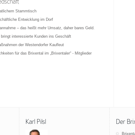
edschaft
atlichem Stammtisch
chäftliche Entwicklung im Dorf
annahme – das heißt mehr Umsatz, daher bares Geld.
bringt interessierte Kunden ins Geschäft
aßnahmen der Westendorfer Kaufleut
keiten für das Brixental im „Brixentaler“ - Mitglieder
Karl Pilsl
Der Bri
Brixent