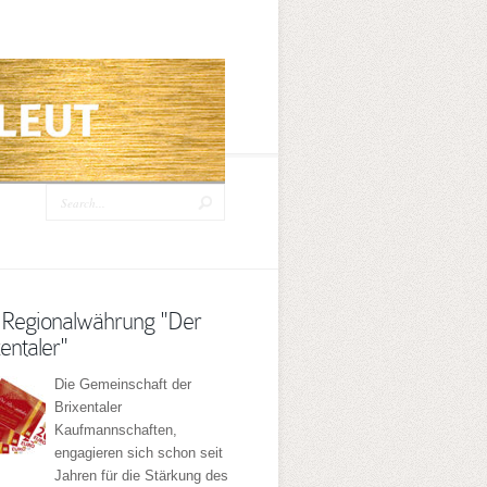
 Regionalwährung "Der
entaler"
Die Gemeinschaft der
Brixentaler
Kaufmannschaften,
engagieren sich schon seit
Jahren für die Stärkung des