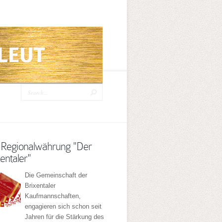
 Regionalwährung "Der
entaler"
Die Gemeinschaft der
Brixentaler
Kaufmannschaften,
engagieren sich schon seit
Jahren für die Stärkung des